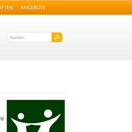
AFTEN
ANGEBOTE
ng