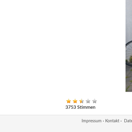
3753 Stimmen
Impressum
·
Kontakt
·
Dat