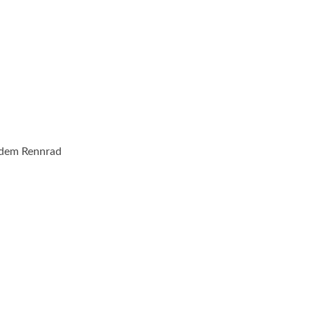
 dem Rennrad