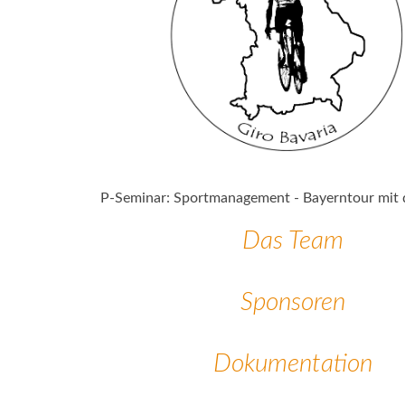
P-Seminar: Sportmanagement - Bayerntour mit
Das Team
Sponsoren
Dokumentation