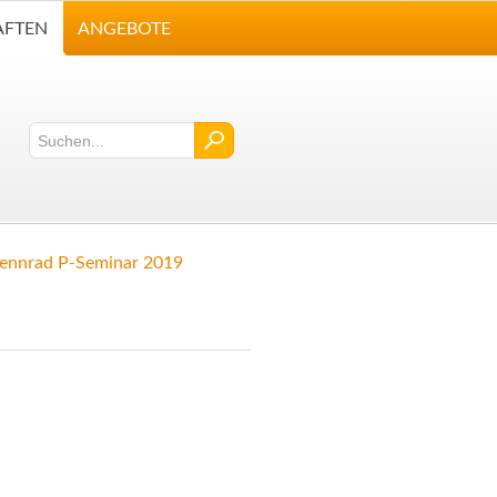
AFTEN
ANGEBOTE
ennrad P-Seminar 2019