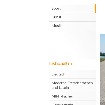
Sport
Kunst
Musik
Fachschaften
Deutsch
Moderne Fremdsprachen
und Latein
MINT-Fächer
Gesellschafts-