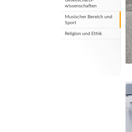
wissenschaften
Musischer Bereich und
Sport
Religion und Ethik