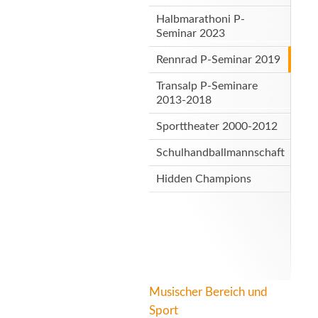
Halbmarathoni P-
Seminar 2023
Rennrad P-Seminar 2019
Transalp P-Seminare
2013-2018
Sporttheater 2000-2012
Schulhandballmannschaft
Hidden Champions
Musischer Bereich und
Sport