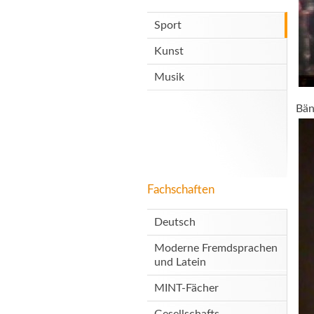
Sport
Kunst
Musik
Bän
Fachschaften
Deutsch
Moderne Fremdsprachen
und Latein
MINT-Fächer
Gesellschafts-