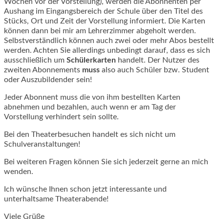
Wochen vor der Vorstellung), werden die Abonnenten per
Aushang im Eingangsbereich der Schule über den Titel des
Stücks, Ort und Zeit der Vorstellung informiert. Die Karten
können dann bei mir am Lehrerzimmer abgeholt werden.
Selbstverständlich können auch zwei oder mehr Abos bestellt
werden. Achten Sie allerdings unbedingt darauf, dass es sich
ausschließlich um
Schülerkarten
handelt. Der Nutzer des
zweiten Abonnements
muss
also auch Schüler bzw. Student
oder Auszubildender sein!
Jeder Abonnent muss die von ihm bestellten Karten
abnehmen und bezahlen, auch wenn er am Tag der
Vorstellung verhindert sein sollte.
Bei den Theaterbesuchen handelt es sich nicht um
Schulveranstaltungen!
Bei weiteren Fragen können Sie sich jederzeit gerne an mich
wenden.
Ich wünsche Ihnen schon jetzt interessante und
unterhaltsame Theaterabende!
Viele Grüße