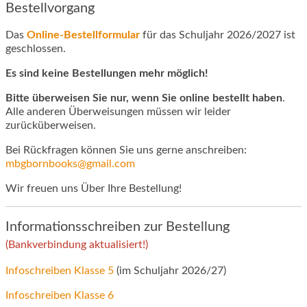
Bestellvorgang
Das
Online-Bestellformular
für das Schuljahr 2026/2027 ist
geschlossen.
Es sind keine Bestellungen mehr möglich!
Bitte überweisen Sie nur, wenn Sie online bestellt haben
.
Alle anderen Überweisungen müssen wir leider
zurücküberweisen.
Bei Rückfragen können Sie uns gerne anschreiben:
mbgbornbooks@gmail.com
Wir freuen uns Über Ihre Bestellung!
Informationsschreiben zur Bestellung
(Bankverbindung aktualisiert!)
Infoschreiben Klasse 5
(im Schuljahr 2026/27)
Infoschreiben Klasse 6