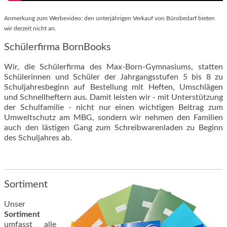
Anmerkung zum Werbevideo: den unterjährigen Verkauf von Bürobedarf bieten
wir derzeit nicht an.
Schülerfirma BornBooks
Wir, die Schülerfirma des Max-Born-Gymnasiums, statten
Schülerinnen und Schüler der Jahrgangsstufen 5 bis 8 zu
Schuljahresbeginn auf Bestellung mit Heften, Umschlägen
und Schnellheftern aus. Damit leisten wir - mit Unterstützung
der Schulfamilie - nicht nur einen wichtigen Beitrag zum
Umweltschutz am MBG, sondern wir nehmen den Familien
auch den lästigen Gang zum Schreibwarenladen zu Beginn
des Schuljahres ab.
Sortiment
Unser
Sortiment
umfasst alle