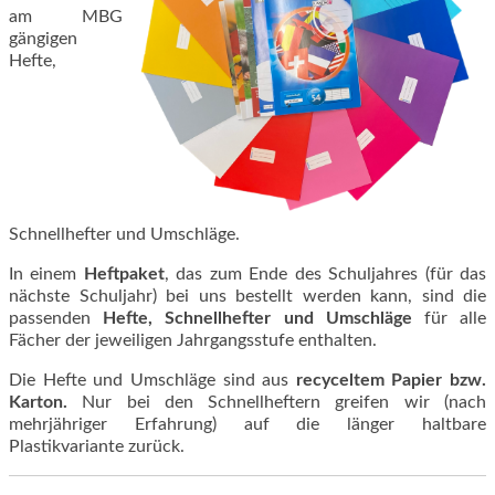
am MBG
gängigen
Hefte,
Schnellhefter und Umschläge.
In einem
Heftpaket
, das zum Ende des Schuljahres (für das
nächste Schuljahr) bei uns bestellt werden kann, sind die
passenden
Hefte, Schnellhefter und Umschläge
für alle
Fächer der jeweiligen Jahrgangsstufe enthalten.
Die Hefte und Umschläge sind aus
recyceltem Papier bzw.
Karton.
Nur bei den Schnellheftern greifen wir (nach
mehrjähriger Erfahrung) auf die länger haltbare
Plastikvariante zurück.