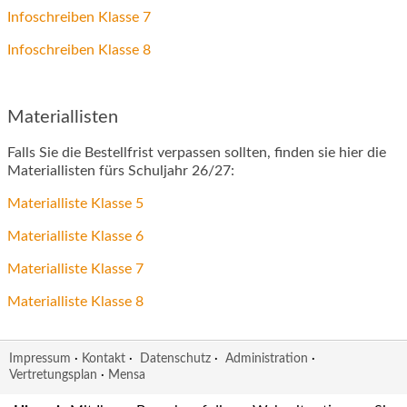
Infoschreiben Klasse 7
Infoschreiben Klasse 8
Materiallisten
Falls Sie die Bestellfrist verpassen sollten, finden sie hier die
Materiallisten fürs Schuljahr 26/27:
Materialliste Klasse 5
Materialliste Klasse 6
Materialliste Klasse 7
Materialliste Klasse 8
Impressum
·
Kontakt
·
Datenschutz
·
Administration
·
Vertretungsplan
·
Mensa