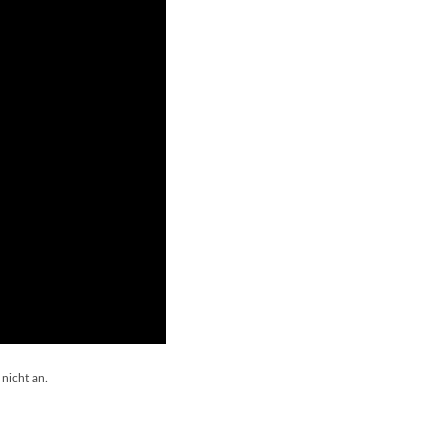
 nicht an.