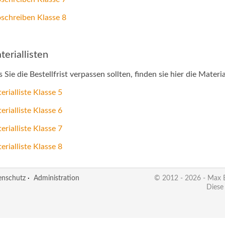
oschreiben Klasse 8
teriallisten
ls Sie die Bestellfrist verpassen sollten, finden sie hier die Mater
erialliste Klasse 5
erialliste Klasse 6
erialliste Klasse 7
erialliste Klasse 8
enschutz
·
Administration
© 2012 - 2026 - Max
Diese