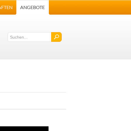
AFTEN
ANGEBOTE