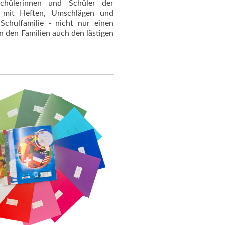
chülerinnen und Schüler der
g mit Heften, Umschlägen und
Schulfamilie - nicht nur einen
den Familien auch den lästigen