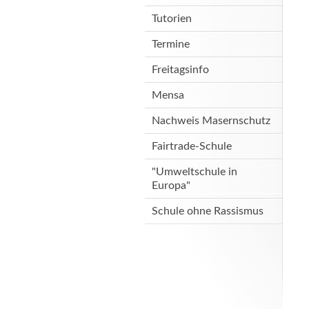
Tutorien
Termine
Freitagsinfo
Mensa
Nachweis Masernschutz
Fairtrade-Schule
"Umweltschule in
Europa"
Schule ohne Rassismus