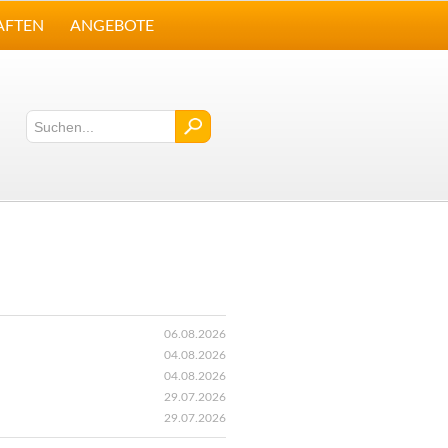
AFTEN
ANGEBOTE
06.08.2026
04.08.2026
04.08.2026
29.07.2026
29.07.2026