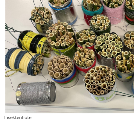
Insektenhotel