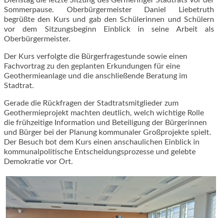
Sommerpause. Oberbürgermeister Daniel Liebetruth
begrüßte den Kurs und gab den Schülerinnen und Schülern
vor dem Sitzungsbeginn Einblick in seine Arbeit als
Oberbürgermeister.
Der Kurs verfolgte die Bürgerfragestunde sowie einen
Fachvortrag zu den geplanten Erkundungen für eine
Geothermieanlage und die anschließende Beratung im
Stadtrat.
Gerade die Rückfragen der Stadtratsmitglieder zum
Geothermieprojekt machten deutlich, welch wichtige Rolle
die frühzeitige Information und Beteiligung der Bürgerinnen
und Bürger bei der Planung kommunaler Großprojekte spielt.
Der Besuch bot dem Kurs einen anschaulichen Einblick in
kommunalpolitische Entscheidungsprozesse und gelebte
Demokratie vor Ort.