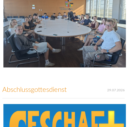
Abschlussgottesdienst
29.07.2026