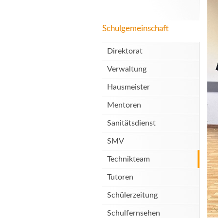
Schulgemeinschaft
Direktorat
Verwaltung
Hausmeister
Mentoren
Sanitätsdienst
SMV
Technikteam
Tutoren
Schülerzeitung
Schulfernsehen