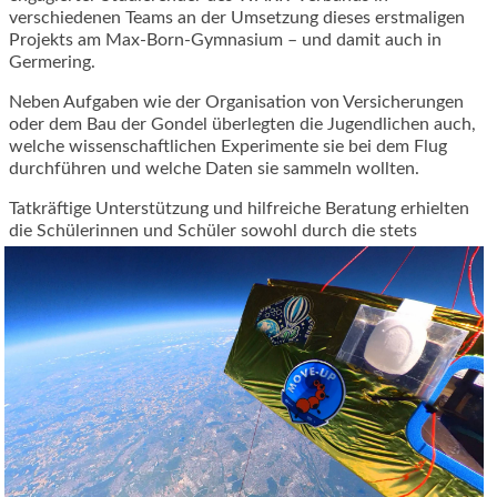
verschiedenen Teams an der Umsetzung dieses erstmaligen
Projekts am Max-Born-Gymnasium – und damit auch in
Germering.
Neben Aufgaben wie der Organisation von Versicherungen
oder dem Bau der Gondel überlegten die Jugendlichen auch,
welche wissenschaftlichen Experimente sie bei dem Flug
durchführen und welche Daten sie sammeln wollten.
Tatkräftige Unterstützung und hilfreiche Beratung erhielten
die Schülerinnen und Schüler sowohl
durch die stets