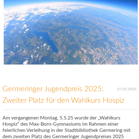
Germeringer Jugendpreis 2025:
07.05.2025
Zweiter Platz für den Wahlkurs Hospiz
Am vergangenen Montag, 5.5.25 wurde der „Wahlkurs
Hospiz“ des Max-Born-Gymnasiums im Rahmen einer
feierlichen Verleihung in der Stadtbibliothek Germering mit
dem zweiten Platz des Germeringer Jugendpreises 2025