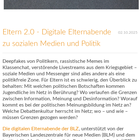
Eltern 2.0 - Digitale Elternabende
02.10.2025
zu sozialen Medien und Politik
Deepfakes von Politikern, rassistische Memes im
Klassenchat, verstörende Livestreams aus dem Kriegsgebiet –
soziale Medien und Messenger sind alles andere als eine
politikfreie Zone. Für Eltern ist es schwierig, den Überblick zu
behalten: Mit welchen politischen Botschaften kommen
Jugendliche im Netz in Berührung? Wo verlaufen die Grenzen
zwischen Information, Meinung und Desinformation? Worauf
kommt es bei der politischen Meinungsbildung im Netz an?
Welche Debattenkultur herrscht im Netz; wo – und wie –
müssen Grenzen gezogen werden?
Die digitalen Elternabende der BLZ
, unterstützt von der
Bayerischen Landeszentrale für neue Medien (BLM) und dem