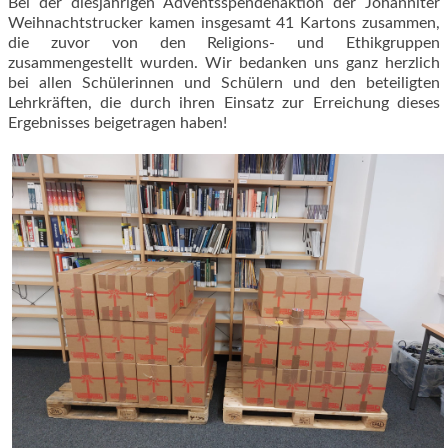
Bei der diesjährigen Adventsspendenaktion der Johanniter
Weihnachtstrucker kamen insgesamt 41 Kartons zusammen,
die zuvor von den Religions- und Ethikgruppen
zusammengestellt wurden. Wir bedanken uns ganz herzlich
bei allen Schülerinnen und Schülern und den beteiligten
Lehrkräften, die durch ihren Einsatz zur Erreichung dieses
Ergebnisses beigetragen haben!