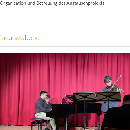
 Organisation und Betreuung des Austauschprojekts!
inkunstabend