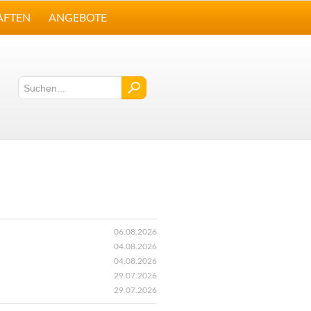
AFTEN
ANGEBOTE
06.08.2026
04.08.2026
04.08.2026
29.07.2026
29.07.2026