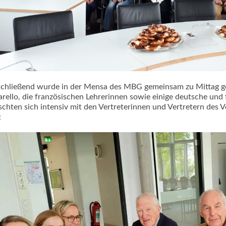
chließend wurde in der Mensa des MBG gemeinsam zu Mittag geg
arello, die französischen Lehrerinnen sowie einige deutsche und
schten sich intensiv mit den Vertreterinnen und Vertretern des 
: