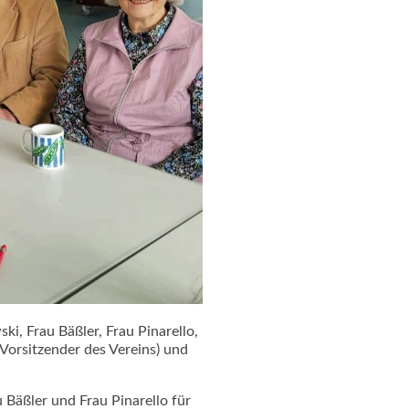
ki, Frau Bäßler, Frau Pinarello,
 Vorsitzender des Vereins) und
 Bäßler und Frau Pinarello für