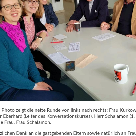
 Photo zeigt die nette Runde von links nach rechts: Frau Kurkows
r Eberhard (Leiter des Konversationskurses), Herr Schalamon (1.
ne Frau, Frau Schalamon.
zlichen Dank an die gastgebenden Eltern sowie natürlich an Frau