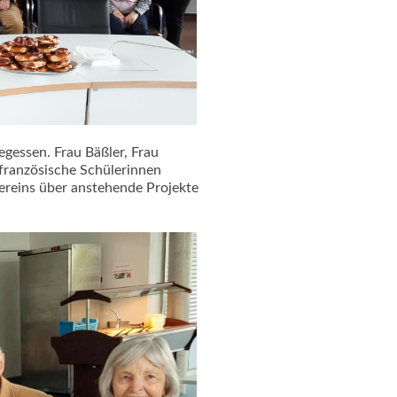
essen. Frau Bäßler, Frau
 französische Schülerinnen
Vereins über anstehende Projekte