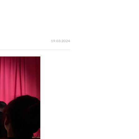
19.03.2024